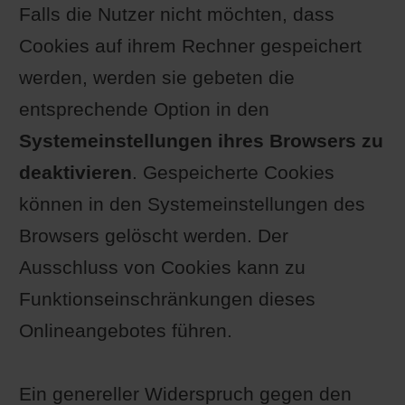
Falls die Nutzer nicht möchten, dass
Cookies auf ihrem Rechner gespeichert
werden, werden sie gebeten die
entsprechende Option in den
Systemeinstellungen ihres Browsers zu
deaktivieren
. Gespeicherte Cookies
können in den Systemeinstellungen des
Browsers gelöscht werden. Der
Ausschluss von Cookies kann zu
Funktionseinschränkungen dieses
Onlineangebotes führen.
Ein genereller Widerspruch gegen den