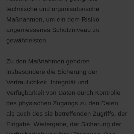
technische und organisatorische
Maßnahmen, um ein dem Risiko
angemessenes Schutzniveau zu
gewährleisten.
Zu den Maßnahmen gehören
insbesondere die Sicherung der
Vertraulichkeit, Integrität und
Verfügbarkeit von Daten durch Kontrolle
des physischen Zugangs zu den Daten,
als auch des sie betreffenden Zugriffs, der
Eingabe, Weitergabe, der Sicherung der