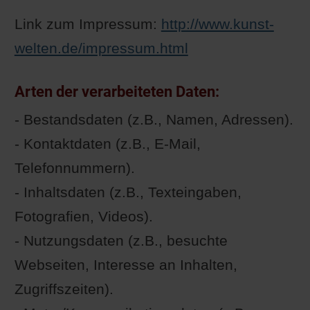
Link zum Impressum:
http://www.kunst-
welten.de/impressum.html
Arten der verarbeiteten Daten:
- Bestandsdaten (z.B., Namen, Adressen).
- Kontaktdaten (z.B., E-Mail,
Telefonnummern).
- Inhaltsdaten (z.B., Texteingaben,
Fotografien, Videos).
- Nutzungsdaten (z.B., besuchte
Webseiten, Interesse an Inhalten,
Zugriffszeiten).