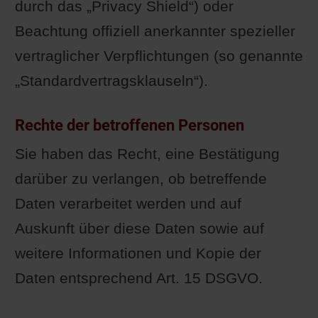
durch das „Privacy Shield“) oder
Beachtung offiziell anerkannter spezieller
vertraglicher Verpflichtungen (so genannte
„Standardvertragsklauseln“).
Rechte der betroffenen Personen
Sie haben das Recht, eine Bestätigung
darüber zu verlangen, ob betreffende
Daten verarbeitet werden und auf
Auskunft über diese Daten sowie auf
weitere Informationen und Kopie der
Daten entsprechend Art. 15 DSGVO.