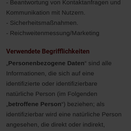
- Beantwortung von Kontaktanfragen und
Kommunikation mit Nutzern.
- Sicherheitsmaßnahmen.
- Reichweitenmessung/Marketing
Verwendete Begrifflichkeiten
„
Personenbezogene Daten
“ sind alle
Informationen, die sich auf eine
identifizierte oder identifizierbare
natürliche Person (im Folgenden
„
betroffene Person
“) beziehen; als
identifizierbar wird eine natürliche Person
angesehen, die direkt oder indirekt,