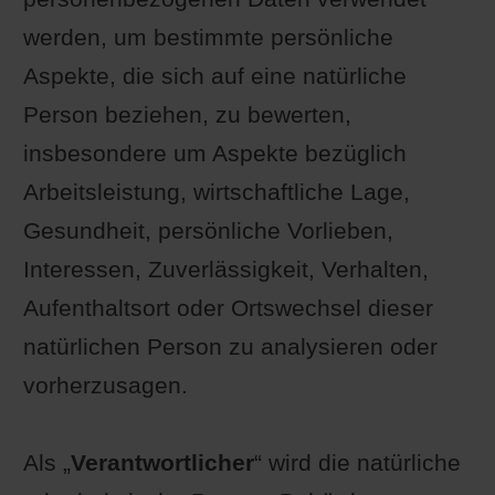
werden, um bestimmte persönliche
Aspekte, die sich auf eine natürliche
Person beziehen, zu bewerten,
insbesondere um Aspekte bezüglich
Arbeitsleistung, wirtschaftliche Lage,
Gesundheit, persönliche Vorlieben,
Interessen, Zuverlässigkeit, Verhalten,
Aufenthaltsort oder Ortswechsel dieser
natürlichen Person zu analysieren oder
vorherzusagen.
Als „
Verantwortlicher
“ wird die natürliche