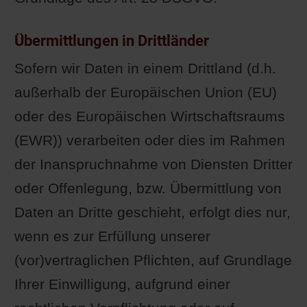
Übermittlungen in Drittländer
Sofern wir Daten in einem Drittland (d.h.
außerhalb der Europäischen Union (EU)
oder des Europäischen Wirtschaftsraums
(EWR)) verarbeiten oder dies im Rahmen
der Inanspruchnahme von Diensten Dritter
oder Offenlegung, bzw. Übermittlung von
Daten an Dritte geschieht, erfolgt dies nur,
wenn es zur Erfüllung unserer
(vor)vertraglichen Pflichten, auf Grundlage
Ihrer Einwilligung, aufgrund einer