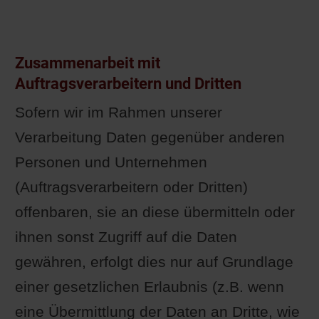
Zusammenarbeit mit
Auftragsverarbeitern und Dritten
Sofern wir im Rahmen unserer
Verarbeitung Daten gegenüber anderen
Personen und Unternehmen
(Auftragsverarbeitern oder Dritten)
offenbaren, sie an diese übermitteln oder
ihnen sonst Zugriff auf die Daten
gewähren, erfolgt dies nur auf Grundlage
einer gesetzlichen Erlaubnis (z.B. wenn
eine Übermittlung der Daten an Dritte, wie