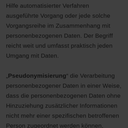
Hilfe automatisierter Verfahren
ausgeführte Vorgang oder jede solche
Vorgangsreihe im Zusammenhang mit
personenbezogenen Daten. Der Begriff
reicht weit und umfasst praktisch jeden
Umgang mit Daten.
„
Pseudonymisierung
“ die Verarbeitung
personenbezogener Daten in einer Weise,
dass die personenbezogenen Daten ohne
Hinzuziehung zusätzlicher Informationen
nicht mehr einer spezifischen betroffenen
Person zugeordnet werden können,