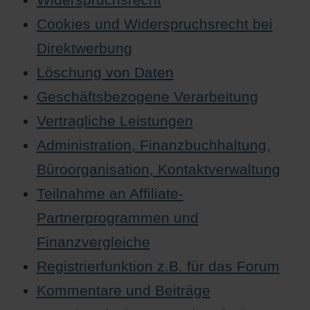
Cookies und Widerspruchsrecht bei
Direktwerbung
Löschung von Daten
Geschäftsbezogene Verarbeitung
Vertragliche Leistungen
Administration, Finanzbuchhaltung,
Büroorganisation, Kontaktverwaltung
Teilnahme an Affiliate-
Partnerprogrammen und
Finanzvergleiche
Registrierfunktion z.B. für das Forum
Kommentare und Beiträge