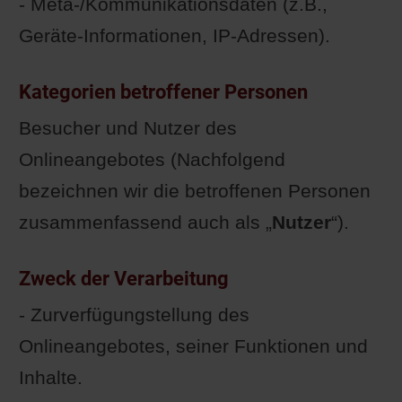
- Meta-/Kommunikationsdaten (z.B.,
Geräte-Informationen, IP-Adressen).
Kategorien betroffener Personen
Besucher und Nutzer des
Onlineangebotes (Nachfolgend
bezeichnen wir die betroffenen Personen
zusammenfassend auch als „
Nutzer
“).
Zweck der Verarbeitung
- Zurverfügungstellung des
Onlineangebotes, seiner Funktionen und
Inhalte.