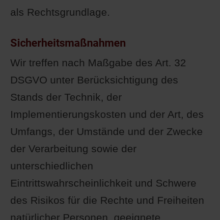
als Rechtsgrundlage.
Sicherheitsmaßnahmen
Wir treffen nach Maßgabe des Art. 32
DSGVO unter Berücksichtigung des
Stands der Technik, der
Implementierungskosten und der Art, des
Umfangs, der Umstände und der Zwecke
der Verarbeitung sowie der
unterschiedlichen
Eintrittswahrscheinlichkeit und Schwere
des Risikos für die Rechte und Freiheiten
natürlicher Personen, geeignete