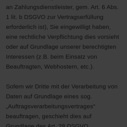
an Zahlungsdienstleister, gem. Art. 6 Abs.
1 lit. b DSGVO zur Vertragserfüllung
erforderlich ist), Sie eingewilligt haben,
eine rechtliche Verpflichtung dies vorsieht
oder auf Grundlage unserer berechtigten
Interessen (z.B. beim Einsatz von
Beauftragten, Webhostern, etc.).
Sofern wir Dritte mit der Verarbeitung von
Daten auf Grundlage eines sog.
„Auftragsverarbeitungsvertrages“
beauftragen, geschieht dies auf
Grundlage des Art. 28 DSGVO.