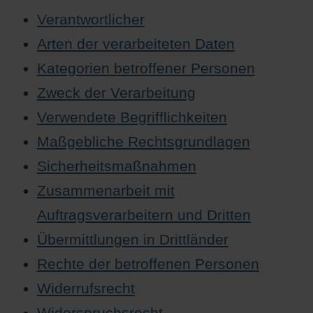
Verantwortlicher
Arten der verarbeiteten Daten
Kategorien betroffener Personen
Zweck der Verarbeitung
Verwendete Begrifflichkeiten
Maßgebliche Rechtsgrundlagen
Sicherheitsmaßnahmen
Zusammenarbeit mit
Auftragsverarbeitern und Dritten
Übermittlungen in Drittländer
Rechte der betroffenen Personen
Widerrufsrecht
Widerspruchsrecht