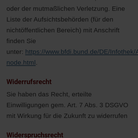
oder der mutmaßlichen Verletzung. Eine
Liste der Aufsichtsbehörden (für den
nichtöffentlichen Bereich) mit Anschrift
finden Sie
unter:
https://www.bfdi.bund.de/DE/Infothek/
node.html
.
Widerrufsrecht
Sie haben das Recht, erteilte
Einwilligungen gem. Art. 7 Abs. 3 DSGVO
mit Wirkung für die Zukunft zu widerrufen
Widerspruchsrecht