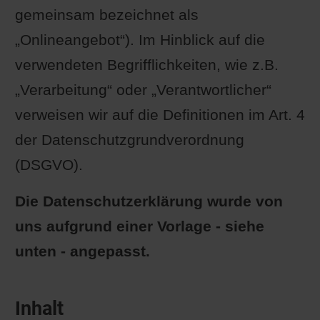
gemeinsam bezeichnet als
„Onlineangebot“). Im Hinblick auf die
verwendeten Begrifflichkeiten, wie z.B.
„Verarbeitung“ oder „Verantwortlicher“
verweisen wir auf die Definitionen im Art. 4
der Datenschutzgrundverordnung
(DSGVO).
Die Datenschutzerklärung wurde von
uns aufgrund einer Vorlage - siehe
unten - angepasst.
Inhalt