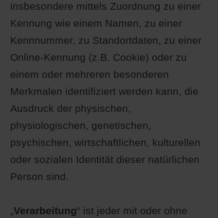
insbesondere mittels Zuordnung zu einer
Kennung wie einem Namen, zu einer
Kennnummer, zu Standortdaten, zu einer
Online-Kennung (z.B. Cookie) oder zu
einem oder mehreren besonderen
Merkmalen identifiziert werden kann, die
Ausdruck der physischen,
physiologischen, genetischen,
psychischen, wirtschaftlichen, kulturellen
oder sozialen Identität dieser natürlichen
Person sind.
„
Verarbeitung
“ ist jeder mit oder ohne