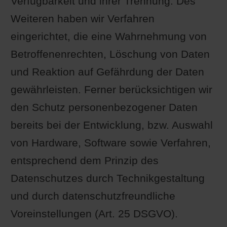
Verfügbarkeit und ihrer Trennung. Des
Weiteren haben wir Verfahren
eingerichtet, die eine Wahrnehmung von
Betroffenenrechten, Löschung von Daten
und Reaktion auf Gefährdung der Daten
gewährleisten. Ferner berücksichtigen wir
den Schutz personenbezogener Daten
bereits bei der Entwicklung, bzw. Auswahl
von Hardware, Software sowie Verfahren,
entsprechend dem Prinzip des
Datenschutzes durch Technikgestaltung
und durch datenschutzfreundliche
Voreinstellungen (Art. 25 DSGVO).