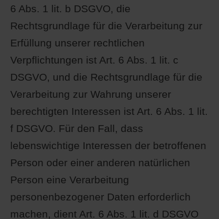
6 Abs. 1 lit. b DSGVO, die
Rechtsgrundlage für die Verarbeitung zur
Erfüllung unserer rechtlichen
Verpflichtungen ist Art. 6 Abs. 1 lit. c
DSGVO, und die Rechtsgrundlage für die
Verarbeitung zur Wahrung unserer
berechtigten Interessen ist Art. 6 Abs. 1 lit.
f DSGVO. Für den Fall, dass
lebenswichtige Interessen der betroffenen
Person oder einer anderen natürlichen
Person eine Verarbeitung
personenbezogener Daten erforderlich
machen, dient Art. 6 Abs. 1 lit. d DSGVO