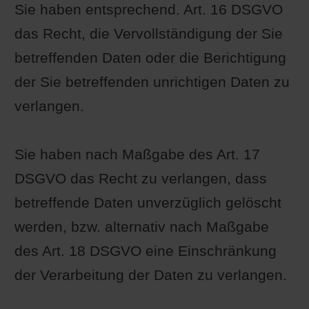
Sie haben entsprechend. Art. 16 DSGVO
das Recht, die Vervollständigung der Sie
betreffenden Daten oder die Berichtigung
der Sie betreffenden unrichtigen Daten zu
verlangen.
Sie haben nach Maßgabe des Art. 17
DSGVO das Recht zu verlangen, dass
betreffende Daten unverzüglich gelöscht
werden, bzw. alternativ nach Maßgabe
des Art. 18 DSGVO eine Einschränkung
der Verarbeitung der Daten zu verlangen.