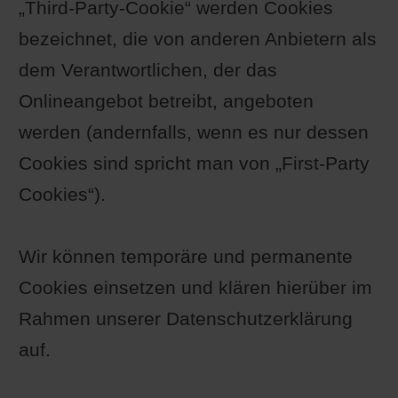
„Third-Party-Cookie“ werden Cookies
bezeichnet, die von anderen Anbietern als
dem Verantwortlichen, der das
Onlineangebot betreibt, angeboten
werden (andernfalls, wenn es nur dessen
Cookies sind spricht man von „First-Party
Cookies“).
Wir können temporäre und permanente
Cookies einsetzen und klären hierüber im
Rahmen unserer Datenschutzerklärung
auf.