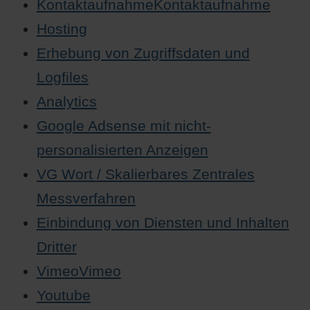
KontaktaufnahmeKontaktaufnahme
Hosting
Erhebung von Zugriffsdaten und
Logfiles
Analytics
Google Adsense mit nicht-
personalisierten Anzeigen
VG Wort / Skalierbares Zentrales
Messverfahren
Einbindung von Diensten und Inhalten
Dritter
VimeoVimeo
Youtube