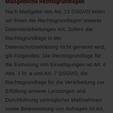
Maßgebliche Rechtsgrundlagen
Nach Maßgabe des Art. 13 DSGVO teilen
wir Ihnen die Rechtsgrundlagen unserer
Datenverarbeitungen mit. Sofern die
Rechtsgrundlage in der
Datenschutzerklärung nicht genannt wird,
gilt Folgendes: Die Rechtsgrundlage für
die Einholung von Einwilligungen ist Art. 6
Abs. 1 lit. a und Art. 7 DSGVO, die
Rechtsgrundlage für die Verarbeitung zur
Erfüllung unserer Leistungen und
Durchführung vertraglicher Maßnahmen
sowie Beantwortung von Anfragen ist Art.