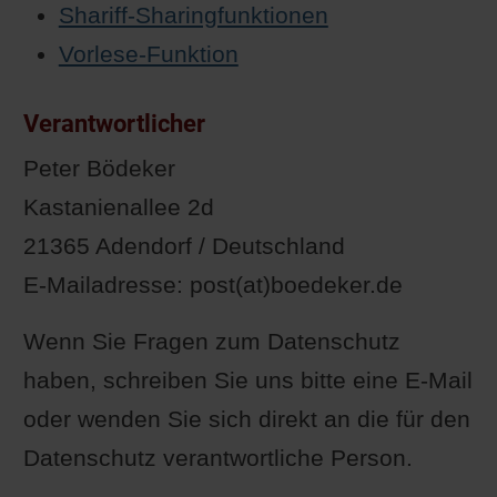
Shariff-Sharingfunktionen
Vorlese-Funktion
Verantwortlicher
Peter Bödeker
Kastanienallee 2d
21365 Adendorf / Deutschland
E-Mailadresse: post(at)boedeker.de
Wenn Sie Fragen zum Datenschutz
haben, schreiben Sie uns bitte eine E-Mail
oder wenden Sie sich direkt an die für den
Datenschutz verantwortliche Person.