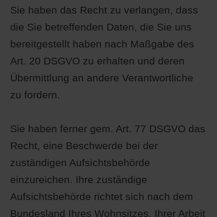
Sie haben das Recht zu verlangen, dass
die Sie betreffenden Daten, die Sie uns
bereitgestellt haben nach Maßgabe des
Art. 20 DSGVO zu erhalten und deren
Übermittlung an andere Verantwortliche
zu fordern.
Sie haben ferner gem. Art. 77 DSGVO das
Recht, eine Beschwerde bei der
zuständigen Aufsichtsbehörde
einzureichen. Ihre zuständige
Aufsichtsbehörde richtet sich nach dem
Bundesland Ihres Wohnsitzes, Ihrer Arbeit