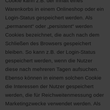
Cookie kann z.B. der Inhalt eines
Warenkorbs in einem Onlineshop oder ein
Login-Status gespeichert werden. Als
„permanent“ oder „persistent“ werden
Cookies bezeichnet, die auch nach dem
Schließen des Browsers gespeichert
bleiben. So kann z.B. der Login-Status
gespeichert werden, wenn die Nutzer
diese nach mehreren Tagen aufsuchen.
Ebenso können in einem solchen Cookie
die Interessen der Nutzer gespeichert
werden, die für Reichweitenmessung oder
Marketingzwecke verwendet werden. Als