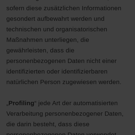
sofern diese zusätzlichen Informationen
gesondert aufbewahrt werden und
technischen und organisatorischen
Maßnahmen unterliegen, die
gewährleisten, dass die
personenbezogenen Daten nicht einer
identifizierten oder identifizierbaren
natürlichen Person zugewiesen werden.
„
Profiling
“ jede Art der automatisierten
Verarbeitung personenbezogener Daten,
die darin besteht, dass diese
personenbezogenen Daten verwendet