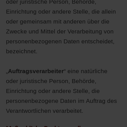
oder juristische Person, Behörde,
Einrichtung oder andere Stelle, die allein
oder gemeinsam mit anderen über die
Zwecke und Mittel der Verarbeitung von
personenbezogenen Daten entscheidet,
bezeichnet.
„
Auftragsverarbeiter
“ eine natürliche
oder juristische Person, Behörde,
Einrichtung oder andere Stelle, die
personenbezogene Daten im Auftrag des
Verantwortlichen verarbeitet.