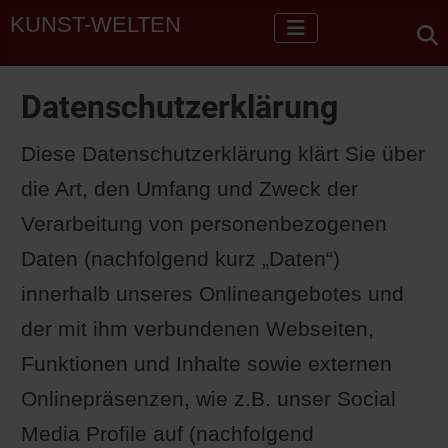
KUNST-WELTEN
Datenschutzerklärung
Diese Datenschutzerklärung klärt Sie über
die Art, den Umfang und Zweck der
Verarbeitung von personenbezogenen
Daten (nachfolgend kurz „Daten“)
innerhalb unseres Onlineangebotes und
der mit ihm verbundenen Webseiten,
Funktionen und Inhalte sowie externen
Onlinepräsenzen, wie z.B. unser Social
Media Profile auf (nachfolgend