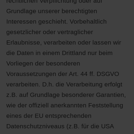
rechtlichen Verpflichtung oder auf
Grundlage unserer berechtigten
Interessen geschieht. Vorbehaltlich
gesetzlicher oder vertraglicher
Erlaubnisse, verarbeiten oder lassen wir
die Daten in einem Drittland nur beim
Vorliegen der besonderen
Voraussetzungen der Art. 44 ff. DSGVO
verarbeiten. D.h. die Verarbeitung erfolgt
z.B. auf Grundlage besonderer Garantien,
wie der offiziell anerkannten Feststellung
eines der EU entsprechenden
Datenschutzniveaus (z.B. für die USA