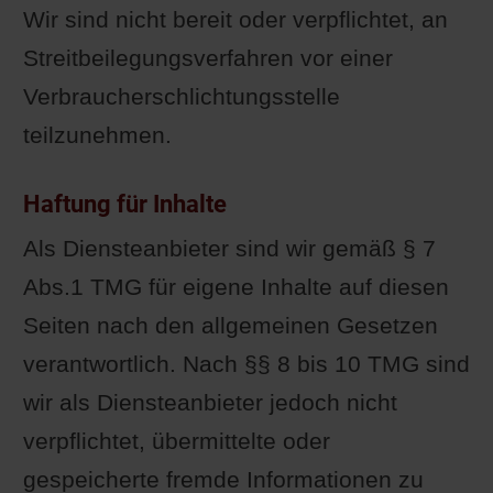
Wir sind nicht bereit oder verpflichtet, an
Streitbeilegungsverfahren vor einer
Verbraucherschlichtungsstelle
teilzunehmen.
Haftung für Inhalte
Als Diensteanbieter sind wir gemäß § 7
Abs.1 TMG für eigene Inhalte auf diesen
Seiten nach den allgemeinen Gesetzen
verantwortlich. Nach §§ 8 bis 10 TMG sind
wir als Diensteanbieter jedoch nicht
verpflichtet, übermittelte oder
gespeicherte fremde Informationen zu