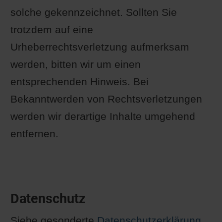
solche gekennzeichnet. Sollten Sie
trotzdem auf eine
Urheberrechtsverletzung aufmerksam
werden, bitten wir um einen
entsprechenden Hinweis. Bei
Bekanntwerden von Rechtsverletzungen
werden wir derartige Inhalte umgehend
entfernen.
Datenschutz
Siehe gesonderte
Datenschutzerklärung
.