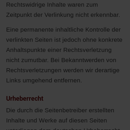
Rechtswidrige Inhalte waren zum
Zeitpunkt der Verlinkung nicht erkennbar.
Eine permanente inhaltliche Kontrolle der
verlinkten Seiten ist jedoch ohne konkrete
Anhaltspunkte einer Rechtsverletzung
nicht zumutbar. Bei Bekanntwerden von
Rechtsverletzungen werden wir derartige
Links umgehend entfernen.
Urheberrecht
Die durch die Seitenbetreiber erstellten
Inhalte und Werke auf diesen Seiten