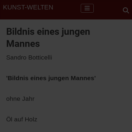
KUNST-WELTEN
Bildnis eines jungen
Mannes
Sandro Botticelli
'Bildnis eines jungen Mannes'
ohne Jahr
Öl auf Holz