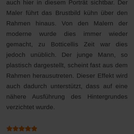
auch hier in diesem Porträt sichtbar. Der
Maler führt das Brustbild kühn über den
Rahmen hinaus. Von den Malern der
moderne wurde dies immer wieder
gemacht, zu Botticellis Zeit war dies
jedoch unüblich. Der junge Mann, so
plastisch dargestellt, scheint fast aus dem
Rahmen herausutreten. Dieser Effekt wird
auch dadurch unterstützt, dass auf eine
nähere Ausführung des Hintergrundes
verzichtet wurde.
Bewertung:
5
/
5