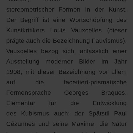
stereometrischer Formen in der Kunst.
Der Begriff ist eine Wortschöpfung des
Kunstkritikers Louis Vauxcelles (dieser
prägte auch die Bezeichnung Fauvismus).
Vauxcelles bezog sich, anlässlich einer
Ausstellung moderner Bilder im Jahr
1908, mit dieser Bezeichnung vor allem
auf die facettiert-prismatische
Formensprache Georges Braques.
Elementar für die Entwicklung
des Kubismus auch: der Spätstil Paul
Cézannes und seine Maxime, die Natur