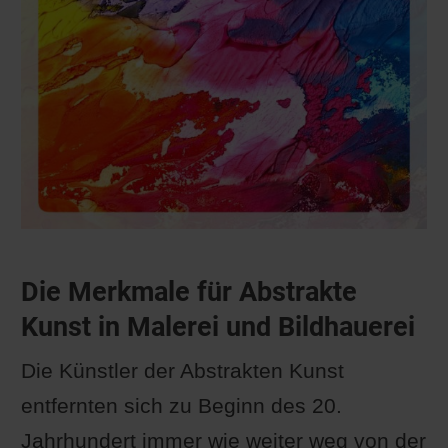
Die Merkmale für Abstrakte
Kunst in Malerei und Bildhauerei
Die Künstler der Abstrakten Kunst
entfernten sich zu Beginn des 20.
Jahrhundert immer wie weiter weg von der