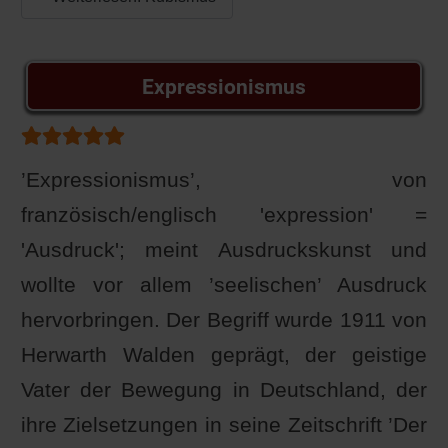
Expressionismus
Bewertung:
5
/
5
’Expressionismus’, von
französisch/englisch 'expression' =
'Ausdruck'; meint Ausdruckskunst und
wollte vor allem ’seelischen’ Ausdruck
hervorbringen. Der Begriff wurde 1911 von
Herwarth Walden geprägt, der geistige
Vater der Bewegung in Deutschland, der
ihre Zielsetzungen in seine Zeitschrift ’Der