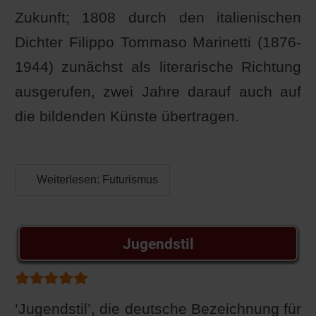
Zukunft; 1808 durch den italienischen
Dichter Filippo Tommaso Marinetti (1876-
1944) zunächst als literarische Richtung
ausgerufen, zwei Jahre darauf auch auf
die bildenden Künste übertragen.
Weiterlesen: Futurismus
Jugendstil
Bewertung:
5
/
5
’Jugendstil’, die deutsche Bezeichnung für