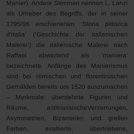
Manier). Andere Stimmen nennen L. Lanzi
als Urheber des Begriffs, der in seiner
1795/96 erschienenen ’Storia pittorica
d'Italia’ (’Geschichte der italienischen
Malerei’) die italienische Malerei nach
Raffael abwertend als ’maniera’
bezeichnete. Anfänge des Manierismus
sind bei römischen und florentinischen
Gemälden bereits um 1520 auszumachen
– Merkmale: überdehnte Figuren und
Räume, antiklassischeVerzerrungen,
Asymmetrien, Bizarrerien und grellen
Farben, exaltierte, übertriebene,