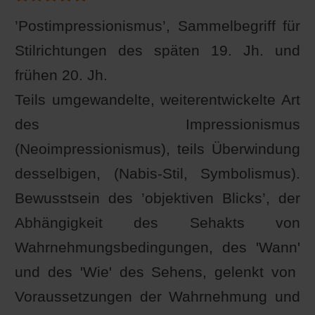
’Postimpressionismus’, Sammelbegriff für
Stilrichtungen des späten 19. Jh. und
frühen 20. Jh.
Teils umgewandelte, weiterentwickelte Art
des Impressionismus
(Neoimpressionismus), teils Überwindung
desselbigen, (Nabis-Stil, Symbolismus).
Bewusstsein des ’objektiven Blicks’, der
Abhängigkeit des Sehakts von
Wahrnehmungsbedingungen, des 'Wann'
und des 'Wie' des Sehens, gelenkt von
Voraussetzungen der Wahrnehmung und