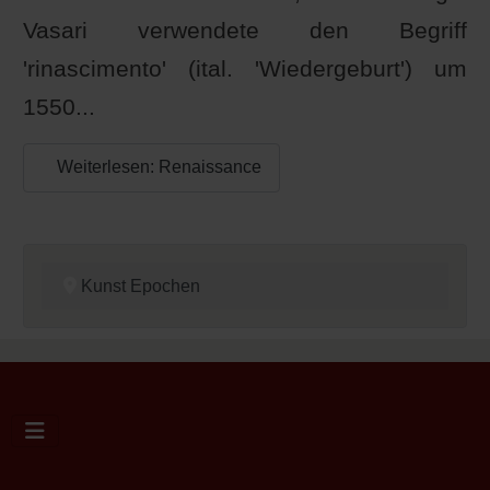
Vasari verwendete den Begriff
'rinascimento' (ital. 'Wiedergeburt') um
1550...
Weiterlesen: Renaissance
Kunst Epochen