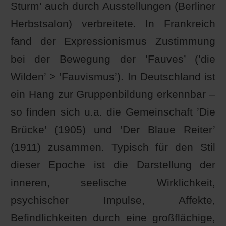
Sturm’ auch durch Ausstellungen (Berliner
Herbstsalon) verbreitete. In Frankreich
fand der Expressionismus Zustimmung
bei der Bewegung der ’Fauves’ (’die
Wilden’ > ’Fauvismus’). In Deutschland ist
ein Hang zur Gruppenbildung erkennbar –
so finden sich u.a. die Gemeinschaft ’Die
Brücke’ (1905) und ’Der Blaue Reiter’
(1911) zusammen. Typisch für den Stil
dieser Epoche ist die Darstellung der
inneren, seelische Wirklichkeit,
psychischer Impulse, Affekte,
Befindlichkeiten durch eine großflächige,