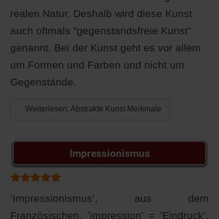
realen Natur. Deshalb wird diese Kunst
auch oftmals "gegenstandsfreie Kunst"
genannt. Bei der Kunst geht es vor allem
um Formen und Farben und nicht um
Gegenstände.
Weiterlesen: Abstrakte Kunst Merkmale
Impressionismus
Bewertung:
5
/
5
’Impressionismus’, aus dem
Französischen, ’impression’ = ’Eindruck’,