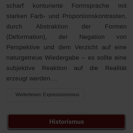
scharf konturierte Formsprache mit
starken Farb- und Proportionskontrasten,
durch Abstraktion der Formen
(Deformation), der Negation von
Perspektive und dem Verzicht auf eine
naturgetreue Wiedergabe – es sollte eine
subjektive Reaktion auf die Realität
erzeugt werden. ..
Weiterlesen: Expressionismus
Historismus